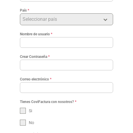
País
*
Seleccionar país
Nombre de usuario
*
Crear Contraseña
*
Correo electrónico
*
Tienes CoviFactura con nosotros?
*
Si
No